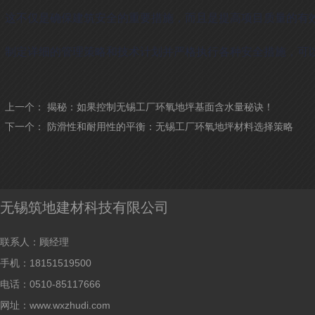
这不仅是确保建筑安全的重要措施，而且是提高项目质量的有
制定详细的管理策略和技术计划并严格执行各种安全措施，可
上一个：
揭秘：如果控制无锡工厂环氧地坪基面含水量秘诀！
下一个：
防滑性和耐用性的平衡：无锡工厂环氧地坪材料选择策略
无锡筑地建材科技有限公司
联系人：顾经理
手机：18151519500
电话：0510-85117666
网址：www.wxzhudi.com